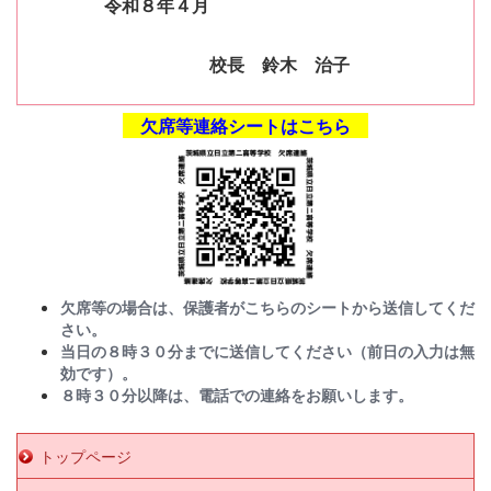
令和８年４月
校長 鈴木 治子
欠席等連絡シートはこちら
欠席等の場合は、保護者がこちらのシートから送信してくだ
さい。
当日の８時３０分までに送信してください（前日の入力は無
効です）。
８時３０分以降は、電話での連絡をお願いします。
トップページ