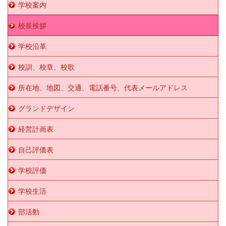
学校案内
校長挨拶
学校沿革
校訓、校章、校歌
所在地、地図、交通、電話番号、代表メールアドレス
グランドデザイン
経営計画表
自己評価表
学校評価
学校生活
部活動