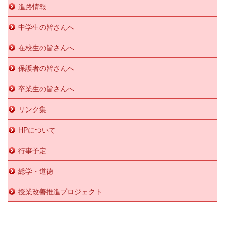
進路情報
中学生の皆さんへ
在校生の皆さんへ
保護者の皆さんへ
卒業生の皆さんへ
リンク集
HPについて
行事予定
総学・道徳
授業改善推進プロジェクト